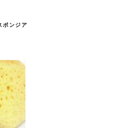
スポンジア