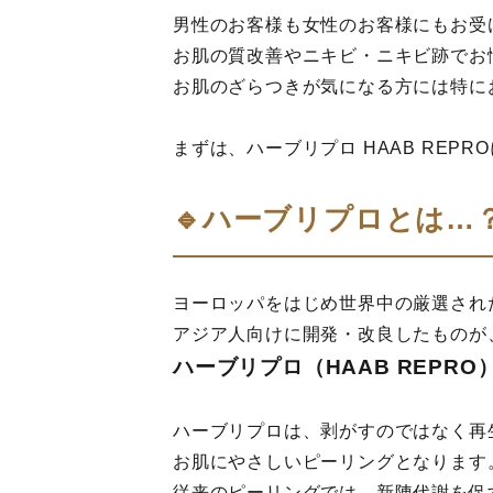
男性のお客様も女性のお客様にもお受
お肌の質改善やニキビ・ニキビ跡でお
お肌のざらつきが気になる方には特に
まずは、ハーブリプロ HAAB REP
🔹ハーブリプロとは…
ヨーロッパをはじめ世界中の厳選され
アジア人向けに開発・改良したものが
ハーブリプロ（HAAB REPRO
ハーブリプロは、剥がすのではなく再
お肌にやさしいピーリングとなります
従来のピーリングでは、新陳代謝を促