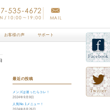
お客様の声
サポート
日
最近の投稿
メンズは迷ったらコレ！
2024年9月9日
人気No.1メニュー！
2024年8月26日