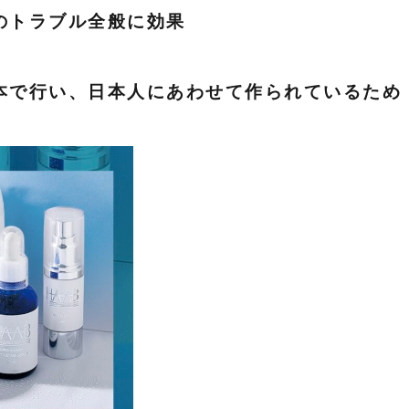
のトラブル全般に効果
本で行い、日本人にあわせて作られているため