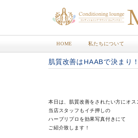
HOME
私たちについて
肌質改善はHAABで決まり
本日は、肌質改善をされたい方にオス
当店スタッフもイチ押しの
ハーブリプロを効果写真付きにて
ご紹介致します！