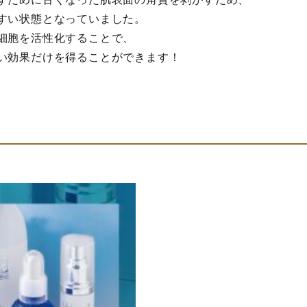
すい状態となっていました。
細胞を活性化することで、
い効果だけを得ることができます！