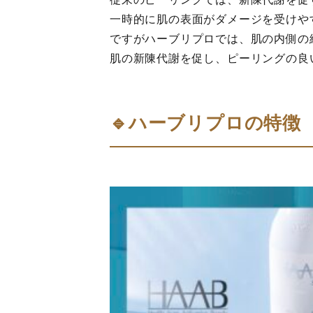
一時的に肌の表面がダメージを受けや
ですがハーブリプロでは、肌の内側の
肌の新陳代謝を促し、ピーリングの良
🔹ハーブリプロの特徴