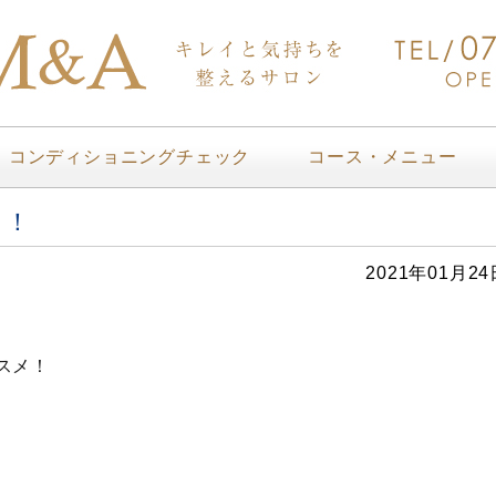
コンディショニングチェック
コース・メニュー
！！
2021年01月24
スメ！