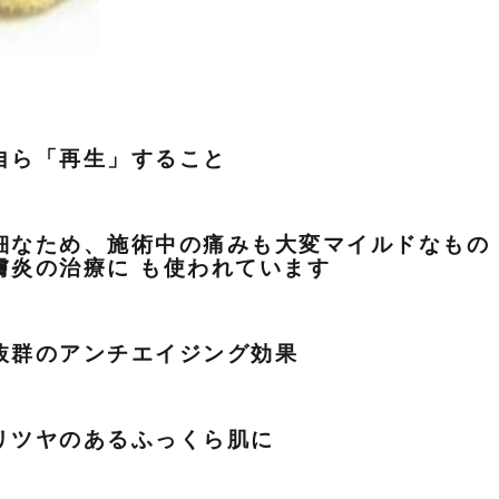
自ら「再生」すること
細なため、施術中の痛みも大変マイルドなもの
膚炎の治療に も使われています
抜群のアンチエイジング効果
リツヤのあるふっくら肌に