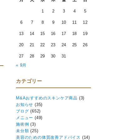
1
2
3
4
5
6
7
8
9
10
11
12
13
14
15
16
17
18
19
20
21
22
23
24
25
26
27
28
29
30
31
« 9月
カテゴリー
M&Aおすすめのスキンケア商品
(3)
お知らせ
(35)
ブログ
(652)
メニュー
(49)
施術例
(3)
未分類
(25)
美容のための体質改善アドバイス
(14)