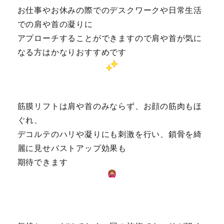
お仕事やお休みの際でのデスクワークや日常生活
での肩や首の凝りに
アプローチすることができますので肩や首が気に
なる方はかなりおすすめです
筋膜リフトは肩や首のみならず、お顔の筋肉もほ
ぐれ、
デコルテのハリや凝りにも刺激を行い、鎖骨を綺
麗に見せバストアップ効果も
期待できます