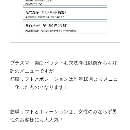
プラズマ・美白パック・毛穴洗浄は以前からも好
評のメニューですが
筋膜リフトとポレーションは昨年10月よりメニュ
ー化したものとなります！
筋膜リフトとポレーションは、女性のみならず男
性のお客様にも大人気！