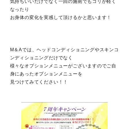
気持ちいいだけでなく一回の施術でもコリが軽く
なったり
お身体の変化を実感して頂けるかと思います！
M＆Aでは、ヘッドコンディショニングやスキンコ
ンディショニングだけでなく
様々なオプションメニューがございますのでご自
身にあったオプションメニューを
見つけてみてください！！