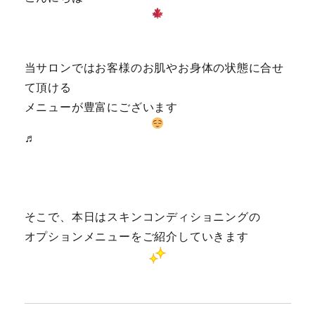
当サロンではお客様のお肌やお身体の状態に合せ
て頂ける
メニューが豊富にございます
♬
そこで、本日はスキンコンディショニングの
オプションメニューをご紹介していきます