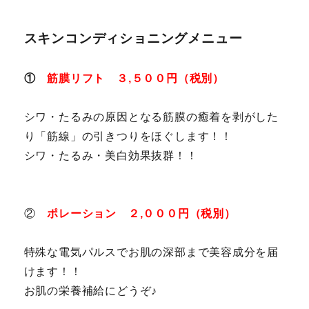
スキンコンディショニングメニュー
①
筋膜リフト ３,５００円（税別）
シワ・たるみの原因となる筋膜の癒着を剥がした
り「筋線」の引きつりをほぐします！！
シワ・たるみ・美白効果抜群！！
②
ポレーション ２,０００円（税別）
特殊な電気パルスでお肌の深部まで美容成分を届
けます！！
お肌の栄養補給にどうぞ♪