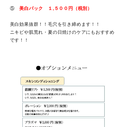
⑤
美白パック １,５００円（税別）
美白効果抜群！！毛穴を引き締めます！！
ニキビや肌荒れ・夏の日焼けのケアにもおすすめ
です！！