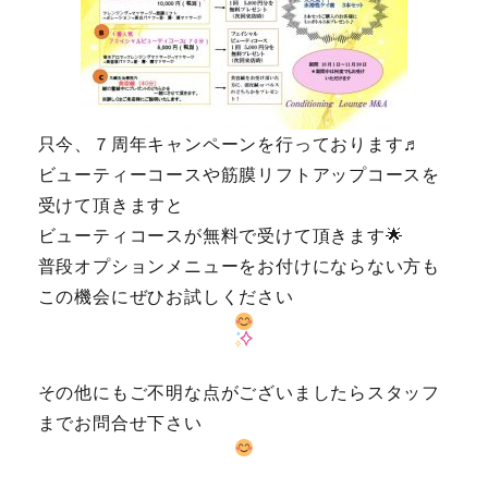
只今、７周年キャンペーンを行っております♬
ビューティーコースや筋膜リフトアップコースを
受けて頂きますと
ビューティコースが無料で受けて頂きます🌟
普段オプションメニューをお付けにならない方も
この機会にぜひお試しください
その他にもご不明な点がございましたらスタッフ
までお問合せ下さい